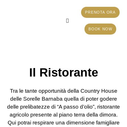
PRENOTA ORA
BOOK NOW
IL RISTORANTE
Il Ristorante
Tra le tante opportunità della Country House
delle Sorelle Barnaba quella di poter godere
delle prelibatezze di “A passo d’olio”, ristorante
agricolo presente al piano terra della dimora.
Qui potrai respirare una dimensione famigliare