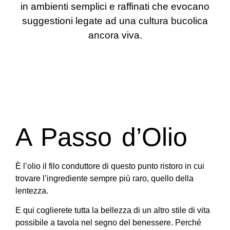
in ambienti semplici e raffinati che evocano
suggestioni legate ad una cultura bucolica
ancora viva.
A Passo d’Olio
È l’olio il filo conduttore di questo punto ristoro in cui
trovare l’ingrediente sempre più raro, quello della
lentezza.
E qui coglierete tutta la bellezza di un altro stile di vita
possibile a tavola nel segno del benessere. Perché